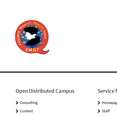
Open Distributed Campus
Service 
Consulting
Homepa
Content
Staff