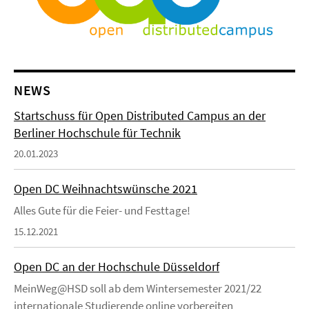
NEWS
Startschuss für Open Distributed Campus an der
Berliner Hochschule für Technik
20.01.2023
Open DC Weihnachtswünsche 2021
Alles Gute für die Feier- und Festtage!
15.12.2021
Open DC an der Hochschule Düsseldorf
MeinWeg@HSD soll ab dem Wintersemester 2021/22
internationale Studierende online vorbereiten