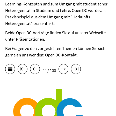
Learning-Konzepten und zum Umgang mit studentischer
Heterogenität in Studium und Lehre. Open DC wurde als
Praxisbeispiel aus dem Umgang mit "Herkunfts-
Heterogenität" präsentiert.
Beide Open DC-Vorträge finden Sie auf unserer Webseite
unter
Präsentationen
.
Bei Fragen zu den vorgestellten Themen können Sie sich
gerne an uns wenden:
Open DC-Kontakt
.
44 / 100