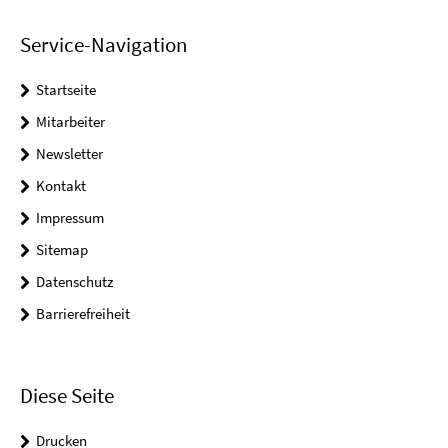
Service-Navigation
Startseite
Mitarbeiter
Newsletter
Kontakt
Impressum
Sitemap
Datenschutz
Barrierefreiheit
Diese Seite
Drucken