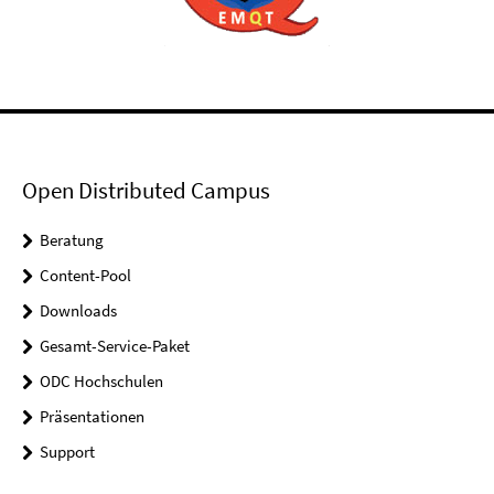
Open Distributed Campus
Beratung
Content-Pool
Downloads
Gesamt-Service-Paket
ODC Hochschulen
Präsentationen
Support