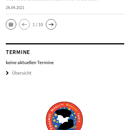
28.04.2021
1 / 10
TERMINE
keine aktuellen Termine
Übersicht