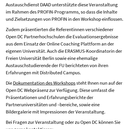
Austauschdienst DAAD unterstützte diese Veranstaltung
im Rahmen des PROFIN-Programms, so dass die Inhalte
und Zielsetzungen von PROFIN in den Workshop einflossen.
Zudem präsentierten die Referentinnen verschiedener
Open DC Partnerhochschulen die Evaluationsergebnisse
aus dem Einsatz der Online Coaching Plattform an der
eigenen Universität. Auch die ERASMUS-Koordinatorin der
Freien Universität Berlin sowie eine ehemalige
Austauschstudierende der FU berichteten von ihren
Erfahrungen mit Distributed Campus.
Die
Dokumentation des Workshops
steht Ihnen nun auf der
Open DC Webpräsenz zur Verfügung. Diese umfasst die
Präsentationen und Erfahrungsberichte der
Partneruniversitäten und –bereiche, sowie eine
Bildergalerie mit Impressionen der Veranstaltung.
Bei Fragen zur Veranstaltung oder zu Open DC können Sie