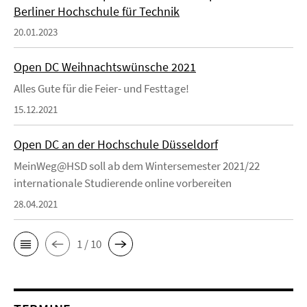
Berliner Hochschule für Technik
20.01.2023
Open DC Weihnachtswünsche 2021
Alles Gute für die Feier- und Festtage!
15.12.2021
Open DC an der Hochschule Düsseldorf
MeinWeg@HSD soll ab dem Wintersemester 2021/22
internationale Studierende online vorbereiten
28.04.2021
1 / 10