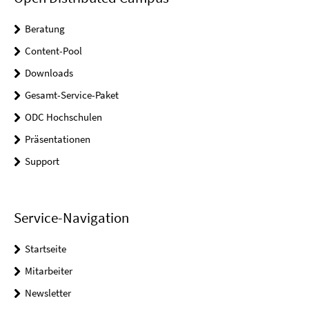
Beratung
Content-Pool
Downloads
Gesamt-Service-Paket
ODC Hochschulen
Präsentationen
Support
Service-Navigation
Startseite
Mitarbeiter
Newsletter