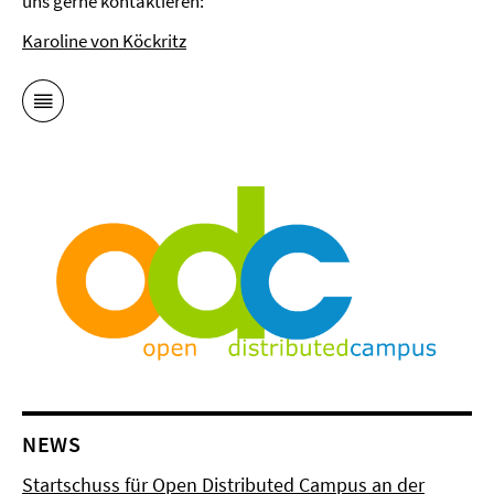
uns gerne kontaktieren:
Karoline von Köckritz
NEWS
Startschuss für Open Distributed Campus an der