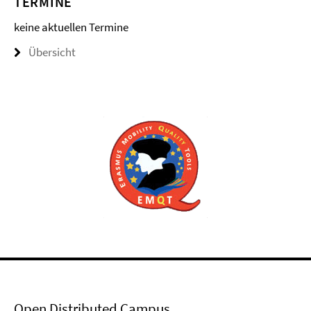
TERMINE
keine aktuellen Termine
Übersicht
Open Distributed Campus