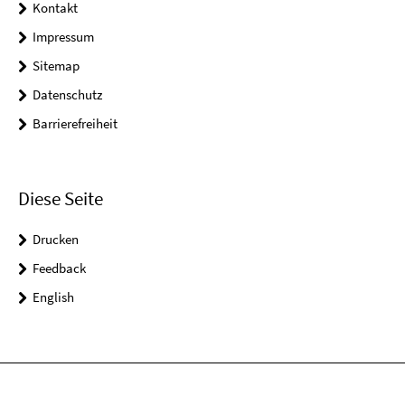
Kontakt
Impressum
Sitemap
Datenschutz
Barrierefreiheit
Diese Seite
Drucken
Feedback
English