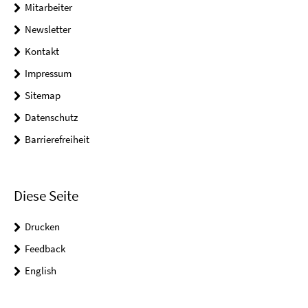
Mitarbeiter
Newsletter
Kontakt
Impressum
Sitemap
Datenschutz
Barrierefreiheit
Diese Seite
Drucken
Feedback
English