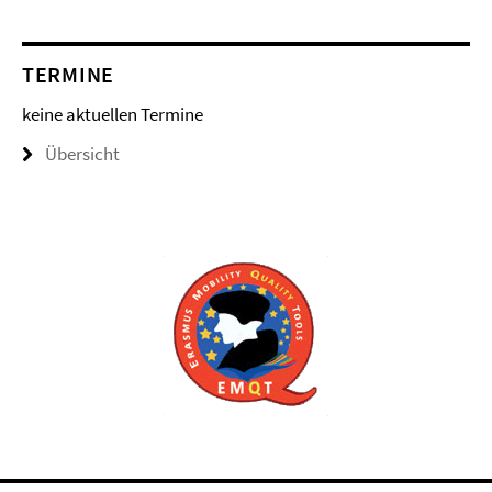
TERMINE
keine aktuellen Termine
Übersicht