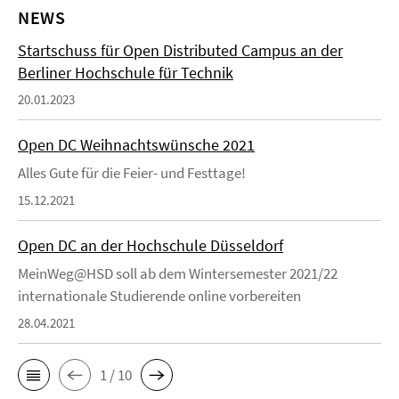
NEWS
Startschuss für Open Distributed Campus an der
Berliner Hochschule für Technik
20.01.2023
Open DC Weihnachtswünsche 2021
Alles Gute für die Feier- und Festtage!
15.12.2021
Open DC an der Hochschule Düsseldorf
MeinWeg@HSD soll ab dem Wintersemester 2021/22
internationale Studierende online vorbereiten
28.04.2021
1 / 10