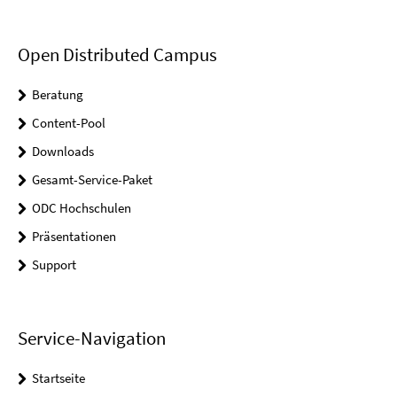
Open Distributed Campus
Beratung
Content-Pool
Downloads
Gesamt-Service-Paket
ODC Hochschulen
Präsentationen
Support
Service-Navigation
Startseite