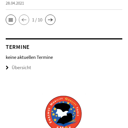
28.04.2021
1 / 10
TERMINE
keine aktuellen Termine
Übersicht