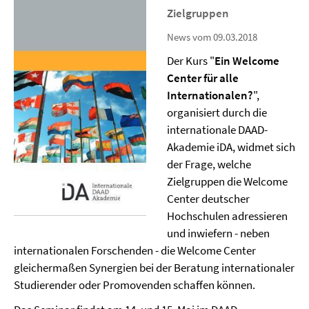
Zielgruppen
News vom 09.03.2018
Der Kurs "
Ein Welcome
Center für alle
Internationalen?
",
organisiert durch die
internationale DAAD-
Akademie iDA, widmet sich
der Frage, welche
Zielgruppen die Welcome
Center deutscher
Hochschulen adressieren
und inwiefern - neben
internationalen Forschenden - die Welcome Center
gleichermaßen Synergien bei der Beratung internationaler
Studierender oder Promovenden schaffen können.