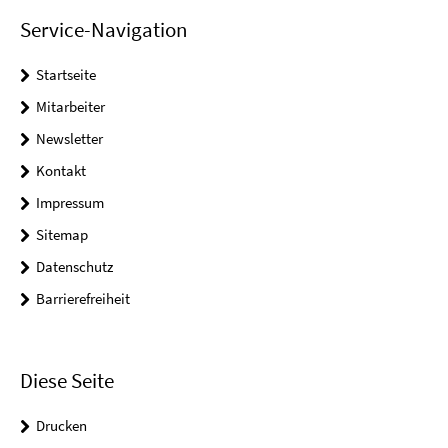
Service-Navigation
Startseite
Mitarbeiter
Newsletter
Kontakt
Impressum
Sitemap
Datenschutz
Barrierefreiheit
Diese Seite
Drucken