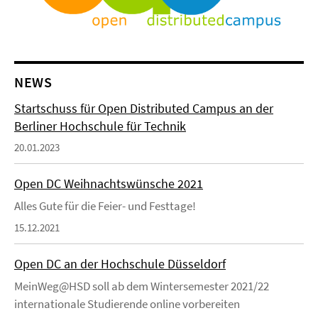
NEWS
Startschuss für Open Distributed Campus an der
Berliner Hochschule für Technik
20.01.2023
Open DC Weihnachtswünsche 2021
Alles Gute für die Feier- und Festtage!
15.12.2021
Open DC an der Hochschule Düsseldorf
MeinWeg@HSD soll ab dem Wintersemester 2021/22
internationale Studierende online vorbereiten