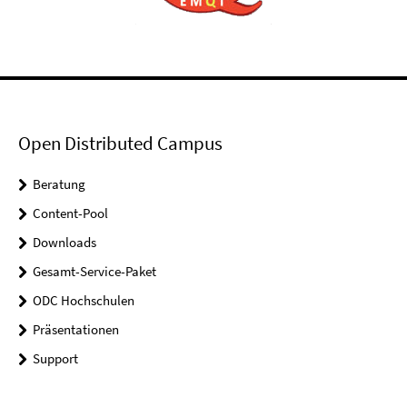
Open Distributed Campus
Beratung
Content-Pool
Downloads
Gesamt-Service-Paket
ODC Hochschulen
Präsentationen
Support