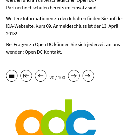
werden und an unterschiedlichen Open DC-
Partnerhochschulen bereits im Einsatz sind.
Weitere Informationen zu den Inhalten finden Sie auf der
iDA-Webseite, Kurs 09
. Anmeldeschluss ist der 13. April
2018!
Bei Fragen zu Open DC können Sie sich jederzeit an uns
wenden:
Open DC Kontakt
.
20 / 100