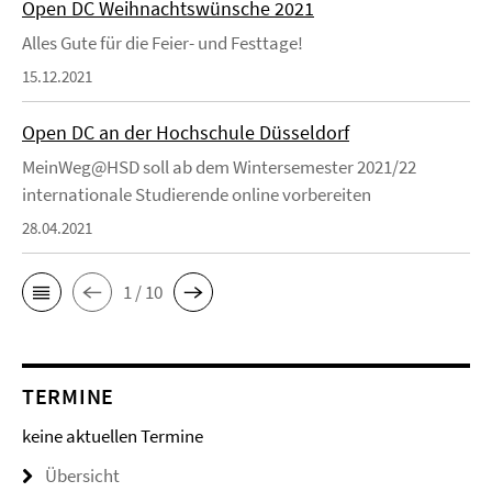
Open DC Weihnachtswünsche 2021
Alles Gute für die Feier- und Festtage!
15.12.2021
Open DC an der Hochschule Düsseldorf
MeinWeg@HSD soll ab dem Wintersemester 2021/22
internationale Studierende online vorbereiten
28.04.2021
1 / 10
TERMINE
keine aktuellen Termine
Übersicht