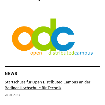
NEWS
Startschuss für Open Distributed Campus an der
Berliner Hochschule für Technik
20.01.2023