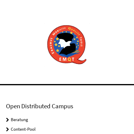
Open Distributed Campus
Beratung
Content-Pool