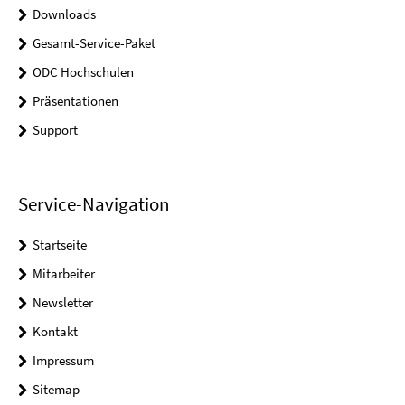
Downloads
Gesamt-Service-Paket
ODC Hochschulen
Präsentationen
Support
Service-Navigation
Startseite
Mitarbeiter
Newsletter
Kontakt
Impressum
Sitemap