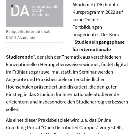
Akademie (iDA) hat ihr
Kursprogramm 2022 auf
keine Online-
Fortbildungen
Bildquelle: internationale
ausgerichtet. Der Kurs
DAAD-Akademie
"
Studieneingangsphase
für internationale
Studierende
", der sich der Thematik aus verschiedenen
konzeptionellen Herangehensweisen widmet, findet digital
im Frühjar sogar zwei mal statt. Im Seminar werden
Angebote und Praxisbeispiele unterschiedlicher
Hochschulen präsentiert und diskutiert, die den guten
Einstieg in das Studium für internationale Studierende
erleichtern und insbesondere den Studienerfolg verbessern
sollen.
Als eines dieser Praxisbeispiele wird u.a. das Online
Coaching Portal "Open Distributed Campus" vorgestellt,