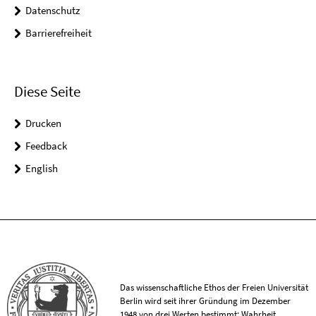
Datenschutz
Barrierefreiheit
Diese Seite
Drucken
Feedback
English
Das wissenschaftliche Ethos der Freien Universität
Berlin wird seit ihrer Gründung im Dezember
1948 von drei Werten bestimmt: Wahrheit,