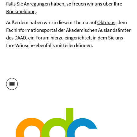
Falls Sie Anregungen haben, so freuen wir uns über Ihre
Rückmeldung
.
Außerdem haben wir zu diesem Thema auf
Oktopus
, dem
Fachinformationsportal der Akademischen Auslandsämter
des DAAD, ein Forum hierzu eingerichtet, in dem Sie uns
Ihre Wünsche ebenfalls mitteilen können.