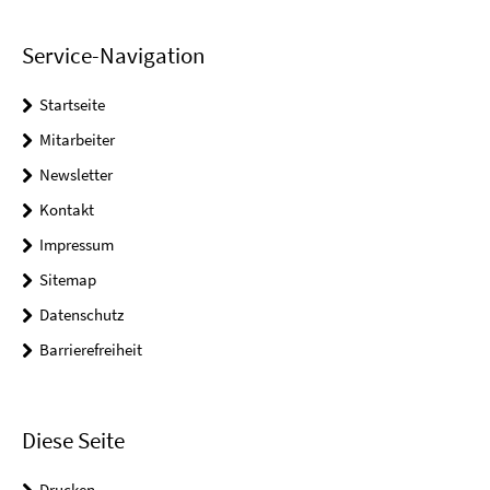
Service-Navigation
Startseite
Mitarbeiter
Newsletter
Kontakt
Impressum
Sitemap
Datenschutz
Barrierefreiheit
Diese Seite
Drucken