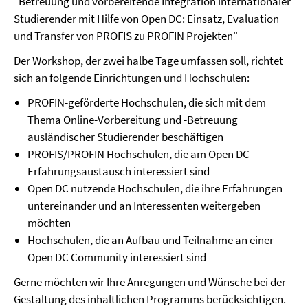
"
Betreuung und vorbereitende Integration internationaler
Studierender mit Hilfe von Open DC: Einsatz, Evaluation
und Transfer von PROFIS zu PROFIN Projekten"
Der Workshop, der zwei halbe Tage umfassen soll, richtet
sich an folgende Einrichtungen und Hochschulen:
PROFIN-geförderte Hochschulen, die sich mit dem
Thema Online-Vorbereitung und -Betreuung
ausländischer Studierender beschäftigen
PROFIS/PROFIN Hochschulen, die am Open DC
Erfahrungsaustausch interessiert sind
Open DC nutzende Hochschulen, die ihre Erfahrungen
untereinander und an Interessenten weitergeben
möchten
Hochschulen, die an Aufbau und Teilnahme an einer
Open DC Community interessiert sind
Gerne möchten wir Ihre Anregungen und Wünsche bei der
Gestaltung des inhaltlichen Programms berücksichtigen.