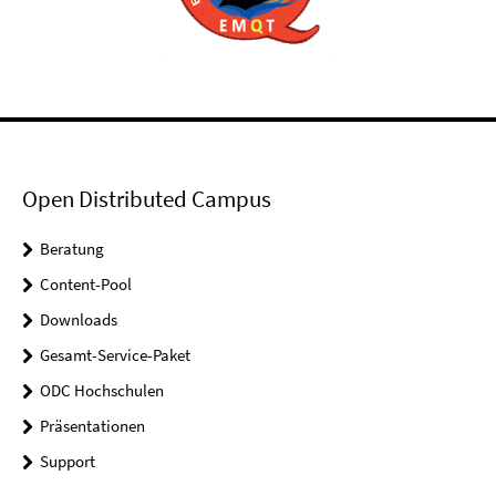
Open Distributed Campus
Beratung
Content-Pool
Downloads
Gesamt-Service-Paket
ODC Hochschulen
Präsentationen
Support