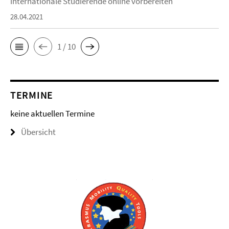
internationale Studierende online vorbereiten
28.04.2021
1 / 10
TERMINE
keine aktuellen Termine
Übersicht