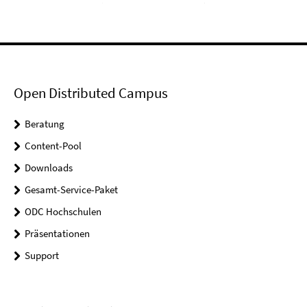
Open Distributed Campus
Beratung
Content-Pool
Downloads
Gesamt-Service-Paket
ODC Hochschulen
Präsentationen
Support