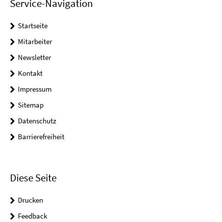
Service-Navigation
Startseite
Mitarbeiter
Newsletter
Kontakt
Impressum
Sitemap
Datenschutz
Barrierefreiheit
Diese Seite
Drucken
Feedback