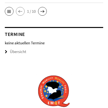
1 / 10
TERMINE
keine aktuellen Termine
Übersicht