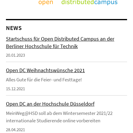
NEWS
Startschuss für Open Distributed Campus an der
Berliner Hochschule für Technik
20.01.2023
Open DC Weihnachtswünsche 2021
Alles Gute für die Feier- und Festtage!
15.12.2021
Open DC an der Hochschule Düsseldorf
MeinWeg@HSD soll ab dem Wintersemester 2021/22
internationale Studierende online vorbereiten
28.04.2021