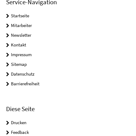
Service-Navigation
Startseite
Mitarbeiter
Newsletter
Kontakt
Impressum
Sitemap
Datenschutz
Barrierefreiheit
Diese Seite
Drucken
Feedback