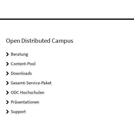
Open Distributed Campus
Beratung
Content-Pool
Downloads
Gesamt-Service-Paket
ODC Hochschulen
Präsentationen
Support