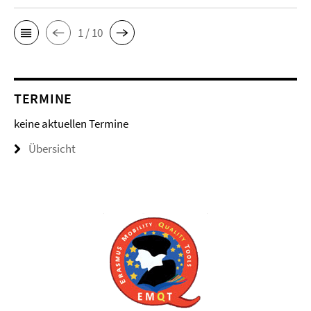
1 / 10
TERMINE
keine aktuellen Termine
Übersicht