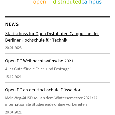
NEWS
Startschuss für Open Distributed Campus an der
Berliner Hochschule für Technik
20.01.2023
Open DC Weihnachtswünsche 2021
Alles Gute für die Feier- und Festtage!
15.12.2021
Open DC an der Hochschule Düsseldorf
MeinWeg@HSD soll ab dem Wintersemester 2021/22
internationale Studierende online vorbereiten
28.04.2021